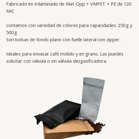
Fabricado en trilaminado de Mat-Opp + VMPET + PE de 120
MIC
contamos con variedad de colores para capacidades: 250 g y
500 g
Son bolsas de fondo plano con fuelle lateral con zipper.
Ideales para envasar café molido y en grano. Las puedes
solicitar con válvula o sin válvula desgasificadora.