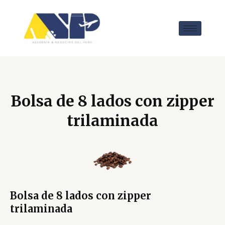
Bolsa de 8 lados con zipper
trilaminada
Bolsa de 8 lados con zipper
trilaminada