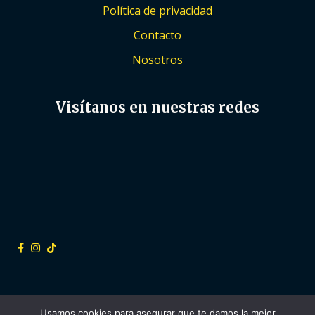
Política de privacidad
Contacto
Nosotros
Visítanos en nuestras redes
Usamos cookies para asegurar que te damos la mejor