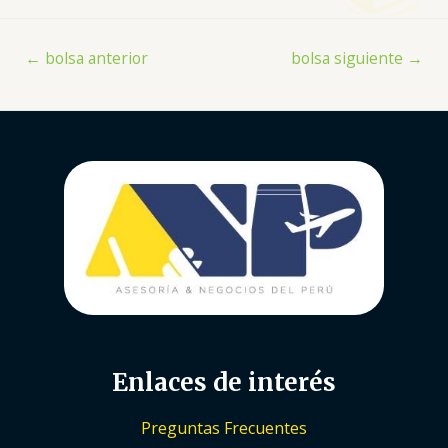
←
bolsa anterior
bolsa siguiente
→
Enlaces de interés
Preguntas Frecuentes