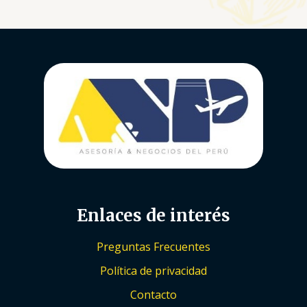
Enlaces de interés
Preguntas Frecuentes
Política de privacidad
Contacto