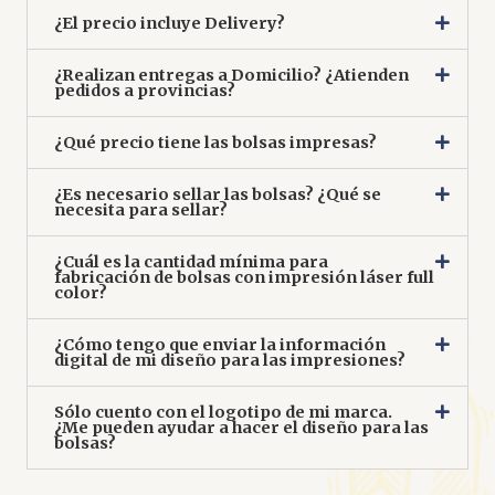
¿El precio incluye Delivery?
¿Realizan entregas a Domicilio? ¿Atienden
pedidos a provincias?
¿Qué precio tiene las bolsas impresas?
¿Es necesario sellar las bolsas? ¿Qué se
necesita para sellar?
¿Cuál es la cantidad mínima para
fabricación de bolsas con impresión láser full
color?
¿Cómo tengo que enviar la información
digital de mi diseño para las impresiones?
Sólo cuento con el logotipo de mi marca.
¿Me pueden ayudar a hacer el diseño para las
bolsas?