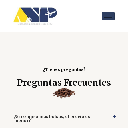
¿Tienes preguntas?
Preguntas Frecuentes
¿Si compro más bolsas, el precio es
menor?